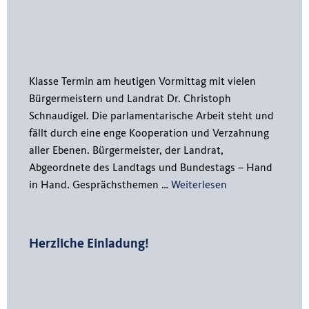
Klasse Termin am heutigen Vormittag mit vielen
Bürgermeistern und Landrat Dr. Christoph
Schnaudigel. Die parlamentarische Arbeit steht und
fällt durch eine enge Kooperation und Verzahnung
aller Ebenen. Bürgermeister, der Landrat,
Abgeordnete des Landtags und Bundestags – Hand
in Hand. Gesprächsthemen …
Weiterlesen
Herzliche Einladung!