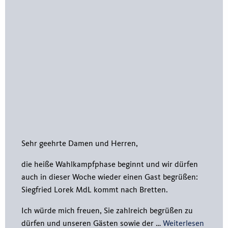
Sehr geehrte Damen und Herren,
die heiße Wahlkampfphase beginnt und wir dürfen
auch in dieser Woche wieder einen Gast begrüßen:
Siegfried Lorek MdL kommt nach Bretten.
Ich würde mich freuen, Sie zahlreich begrüßen zu
dürfen und unseren Gästen sowie der …
Weiterlesen