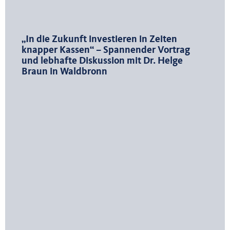
„In die Zukunft investieren in Zeiten
knapper Kassen“ – Spannender Vortrag
und lebhafte Diskussion mit Dr. Helge
Braun in Waldbronn