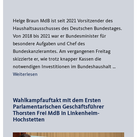
Helge Braun MdB ist seit 2021 Vorsitzender des
Haushaltsausschusses des Deutschen Bundestages.
Von 2018 bis 2021 war er Bundesminister für
besondere Aufgaben und Chef des
Bundeskanzleramtes. Am vergangenen Freitag
skizzierte er, wie trotz knapper Kassen die
notwendigen Investitionen im Bundeshaushalt …
Weiterlesen
Wahlkampfauftakt mit dem Ersten
Parlamentarischen Geschäftsführer
Thorsten Frei MdB in Linkenheim-
Hochstetten