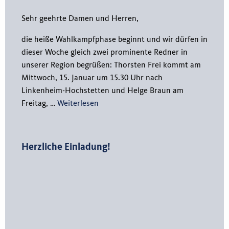
Sehr geehrte Damen und Herren,
die heiße Wahlkampfphase beginnt und wir dürfen in
dieser Woche gleich zwei prominente Redner in
unserer Region begrüßen: Thorsten Frei kommt am
Mittwoch, 15. Januar um 15.30 Uhr nach
Linkenheim-Hochstetten und Helge Braun am
Freitag, …
Weiterlesen
Herzliche Einladung!