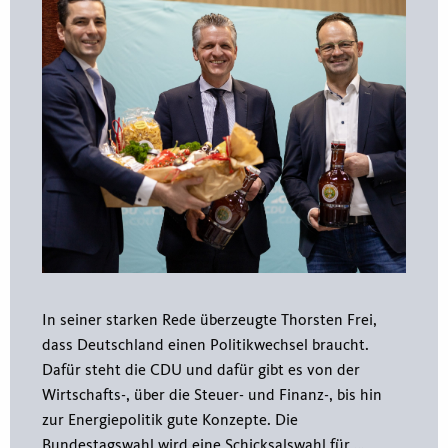
In seiner starken Rede überzeugte Thorsten Frei,
dass Deutschland einen Politikwechsel braucht.
Dafür steht die CDU und dafür gibt es von der
Wirtschafts-, über die Steuer- und Finanz-, bis hin
zur Energiepolitik gute Konzepte. Die
Bundestagswahl wird eine Schicksalswahl für …