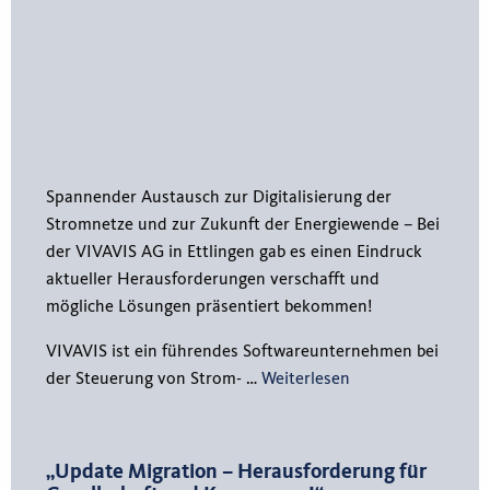
Spannender Austausch zur Digitalisierung der
Stromnetze und zur Zukunft der Energiewende – Bei
der VIVAVIS AG in Ettlingen gab es einen Eindruck
aktueller Herausforderungen verschafft und
mögliche Lösungen präsentiert bekommen!
VIVAVIS ist ein führendes Softwareunternehmen bei
der Steuerung von Strom- …
Weiterlesen
„Update Migration – Herausforderung für