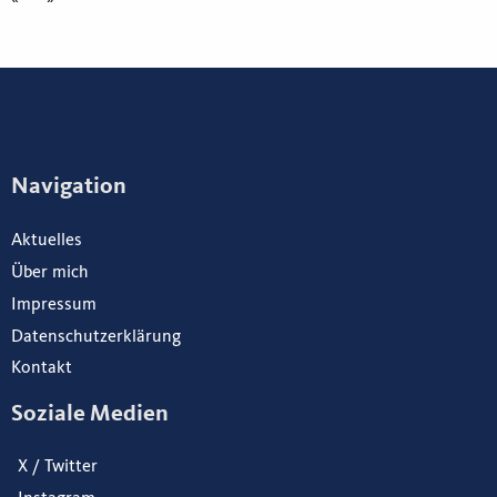
Navigation
Aktuelles
Über mich
Impressum
Datenschutzerklärung
Kontakt
Soziale Medien
X / Twitter