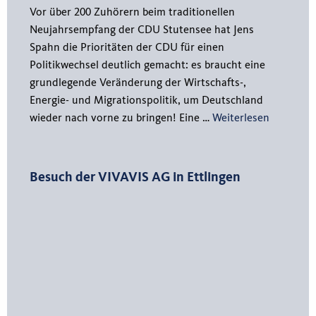
Vor über 200 Zuhörern beim traditionellen
Neujahrsempfang der CDU Stutensee hat Jens
Spahn die Prioritäten der CDU für einen
Politikwechsel deutlich gemacht: es braucht eine
grundlegende Veränderung der Wirtschafts-,
Energie- und Migrationspolitik, um Deutschland
wieder nach vorne zu bringen! Eine …
Weiterlesen
Besuch der VIVAVIS AG in Ettlingen