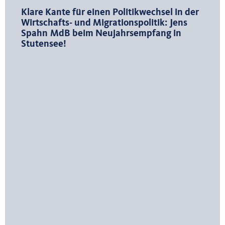
Klare Kante für einen Politikwechsel in der
Wirtschafts- und Migrationspolitik: Jens
Spahn MdB beim Neujahrsempfang in
Stutensee!