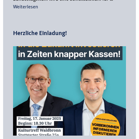
Weiterlesen
Herzliche Einladung!