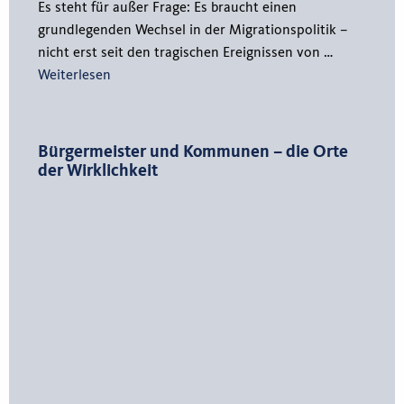
Es steht für außer Frage: Es braucht einen
grundlegenden Wechsel in der Migrationspolitik –
nicht erst seit den tragischen Ereignissen von …
Weiterlesen
Bürgermeister und Kommunen – die Orte
der Wirklichkeit