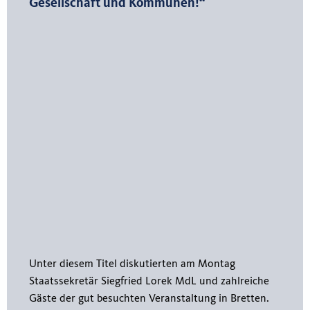
Gesellschaft und Kommunen!“
Unter diesem Titel diskutierten am Montag
Staatssekretär Siegfried Lorek MdL und zahlreiche
Gäste der gut besuchten Veranstaltung in Bretten.