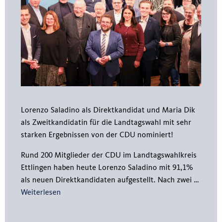
Lorenzo Saladino als Direktkandidat und Maria Dik
als Zweitkandidatin für die Landtagswahl mit sehr
starken Ergebnissen von der CDU nominiert!
Rund 200 Mitglieder der CDU im Landtagswahlkreis
Ettlingen haben heute Lorenzo Saladino mit 91,1%
als neuen Direktkandidaten aufgestellt. Nach zwei …
Weiterlesen