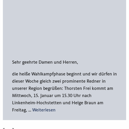
Sehr geehrte Damen und Herren,
die heiße Wahlkampfphase beginnt und wir dürfen in
dieser Woche gleich zwei prominente Redner in
unserer Region begrüßen: Thorsten Frei kommt am
Mittwoch, 15. Januar um 15.30 Uhr nach
Linkenheim-Hochstetten und Helge Braun am
Freitag, …
Weiterlesen
«
»