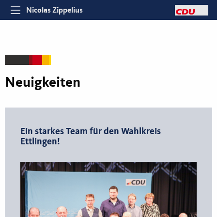
Nicolas Zippelius
Neuigkeiten
Ein starkes Team für den Wahlkreis
Ettlingen!