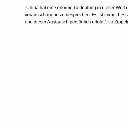
„China hat eine enorme Bedeutung in dieser Welt und
vorausschauend zu besprechen. Es ist immer besse
und dieser Austausch persönlich erfolgt“, so Zippe