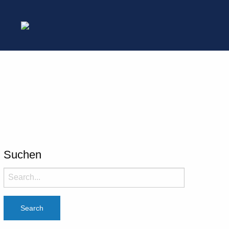
Suchen