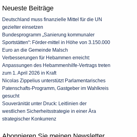
Neueste Beiträge
Deutschland muss finanzielle Mittel für die UN
gezielter einsetzen
Bundesprogramm „Sanierung kommunaler
Sportstätten“: Förder-mittel in Höhe von 3.150.000
Euro an die Gemeinde Malsch
Verbesserungen für Hebammen erreicht:
Anpassungen des Hebammenhilfe-Vertrags treten
zum 1. April 2026 in Kraft
Nicolas Zippelius unterstützt Parlamentarisches
Patenschafts-Programm, Gastgeber im Wahlkreis
gesucht
Souveränität unter Druck: Leitlinien der
westlichen Sicherheitsstrategie in einer Ära
strategischer Konkurrenz
Abonnieren Sie meinen Newsletter