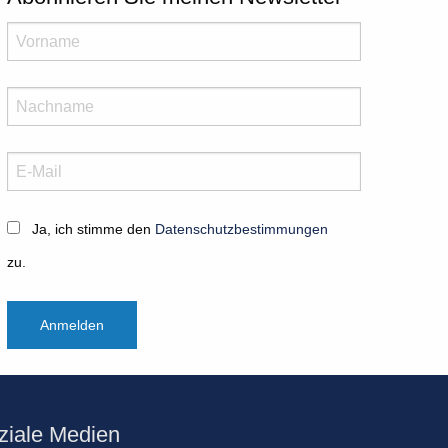
Ja, ich stimme den
Datenschutzbestimmungen
zu.
Anmelden
ziale Medien