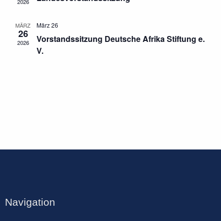
2026
März 26
MÄRZ
26
Vorstandssitzung Deutsche Afrika Stiftung e.
2026
V.
Navigation