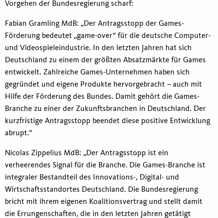
Vorgehen der Bundesregierung scharf:
Fabian Gramling MdB: „Der Antragsstopp der Games-
Förderung bedeutet „game-over“ für die deutsche Computer-
und Videospieleindustrie. In den letzten Jahren hat sich
Deutschland zu einem der größten Absatzmärkte für Games
entwickelt. Zahlreiche Games-Unternehmen haben sich
gegründet und eigene Produkte hervorgebracht – auch mit
Hilfe der Förderung des Bundes. Damit gehört die Games-
Branche zu einer der Zukunftsbranchen in Deutschland. Der
kurzfristige Antragsstopp beendet diese positive Entwicklung
abrupt.“
Nicolas Zippelius MdB: „Der Antragsstopp ist ein
verheerendes Signal für die Branche. Die Games-Branche ist
integraler Bestandteil des Innovations-, Digital- und
Wirtschaftsstandortes Deutschland. Die Bundesregierung
bricht mit ihrem eigenen Koalitionsvertrag und stellt damit
die Errungenschaften, die in den letzten Jahren getätigt