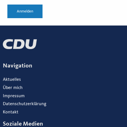
Anmelden
Navigation
Aktuelles
Über mich
Impressum
Datenschutzerklärung
Kontakt
Soziale Medien