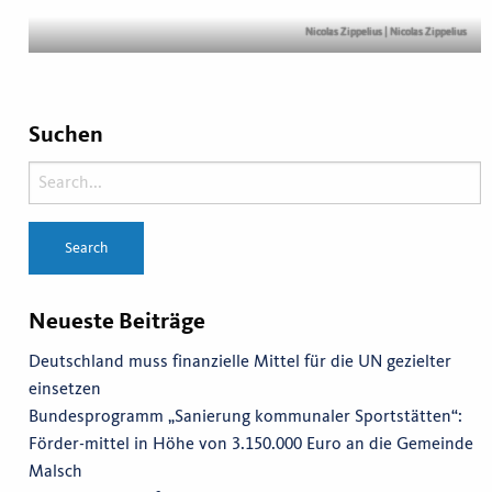
Nicolas Zippelius
| Nicolas Zippelius
Suchen
Neueste Beiträge
Deutschland muss finanzielle Mittel für die UN gezielter
einsetzen
Bundesprogramm „Sanierung kommunaler Sportstätten“:
Förder-mittel in Höhe von 3.150.000 Euro an die Gemeinde
Malsch