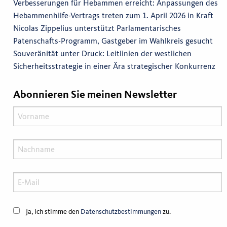
Verbesserungen für Hebammen erreicht: Anpassungen des
Hebammenhilfe-Vertrags treten zum 1. April 2026 in Kraft
Nicolas Zippelius unterstützt Parlamentarisches
Patenschafts-Programm, Gastgeber im Wahlkreis gesucht
Souveränität unter Druck: Leitlinien der westlichen
Sicherheitsstrategie in einer Ära strategischer Konkurrenz
Abonnieren Sie meinen Newsletter
Ja, ich stimme den
Datenschutzbestimmungen
zu.