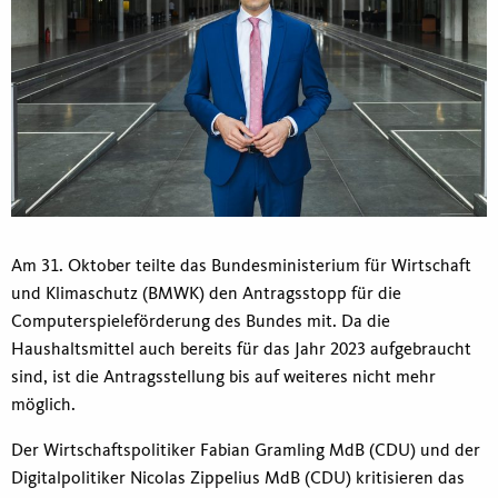
Am 31. Oktober teilte das Bundesministerium für Wirtschaft
und Klimaschutz (BMWK) den Antragsstopp für die
Computerspieleförderung des Bundes mit. Da die
Haushaltsmittel auch bereits für das Jahr 2023 aufgebraucht
sind, ist die Antragsstellung bis auf weiteres nicht mehr
möglich.
Der Wirtschaftspolitiker Fabian Gramling MdB (CDU) und der
Digitalpolitiker Nicolas Zippelius MdB (CDU) kritisieren das