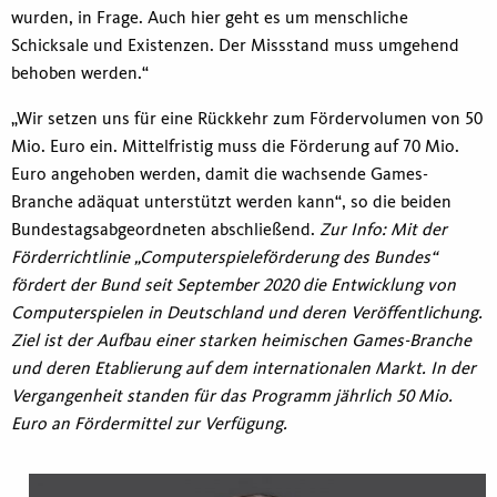
wurden, in Frage. Auch hier geht es um menschliche
Schicksale und Existenzen. Der Missstand muss umgehend
behoben werden.“
„Wir setzen uns für eine Rückkehr zum Fördervolumen von 50
Mio. Euro ein. Mittelfristig muss die Förderung auf 70 Mio.
Euro angehoben werden, damit die wachsende Games-
Branche adäquat unterstützt werden kann“, so die beiden
Bundestagsabgeordneten abschließend.
Zur Info: Mit der
Förderrichtlinie „Computerspieleförderung des Bundes“
fördert der Bund seit September 2020 die Entwicklung von
Computerspielen in Deutschland und deren Veröffentlichung.
Ziel ist der Aufbau einer starken heimischen Games-Branche
und deren Etablierung auf dem internationalen Markt. In der
Vergangenheit standen für das Programm jährlich 50 Mio.
Euro an Fördermittel zur Verfügung.