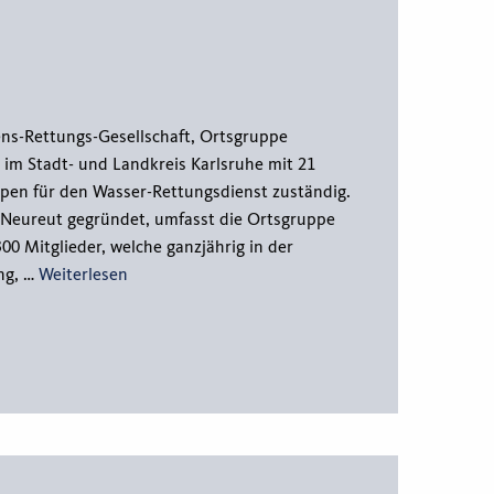
ns-Rettungs-Gesellschaft, Ortsgruppe
t im Stadt- und Landkreis Karlsruhe mit 21
pen für den Wasser-Rettungsdienst zuständig.
n Neureut gegründet, umfasst die Ortsgruppe
300 Mitglieder, welche ganzjährig in der
ng, …
Weiterlesen