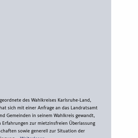
eordnete des Wahlkreises Karlsruhe-Land,
 hat sich mit einer Anfrage an das Landratsamt
und Gemeinden in seinem Wahlkreis gewandt,
n Erfahrungen zur mietzinsfreien Überlassung
chaften sowie generell zur Situation der