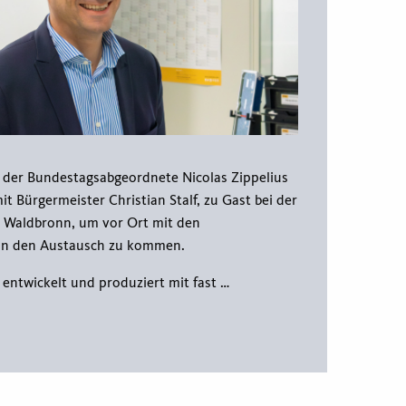
der Bundestagsabgeordnete Nicolas Zippelius
 Bürgermeister Christian Stalf, zu Gast bei der
 Waldbronn, um vor Ort mit den
 in den Austausch zu kommen.
entwickelt und produziert mit fast …