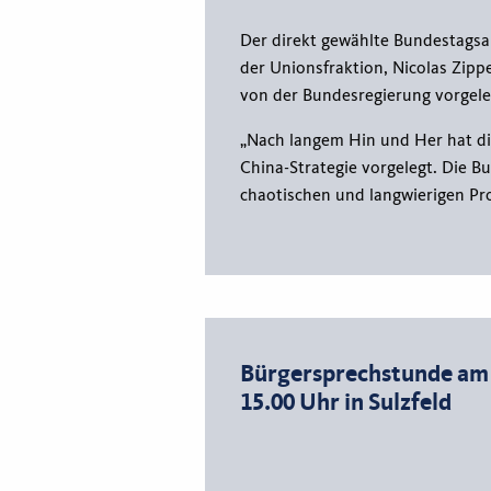
Der direkt gewählte Bundestags
der Unionsfraktion, Nicolas Zippe
von der Bundesregierung vorgeleg
„Nach langem Hin und Her hat di
China-Strategie vorgelegt. Die B
chaotischen und langwierigen Pr
Bürgersprechstunde am 21
15.00 Uhr in Sulzfeld