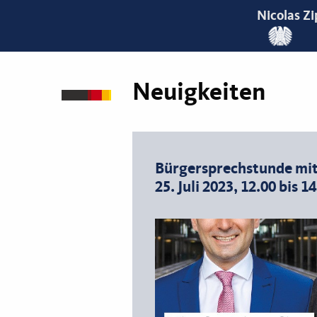
Nicolas Zi
Neuigkeiten
Bürgersprechstunde mi
25. Juli 2023, 12.00 bis 