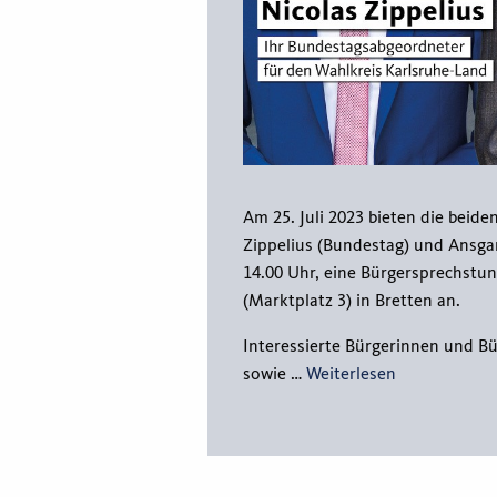
Am 25. Juli 2023 bieten die bei
Zippelius (Bundestag) und Ansgar
14.00 Uhr, eine Bürgersprechstu
(Marktplatz 3) in Bretten an.
Interessierte Bürgerinnen und Bü
sowie …
Weiterlesen