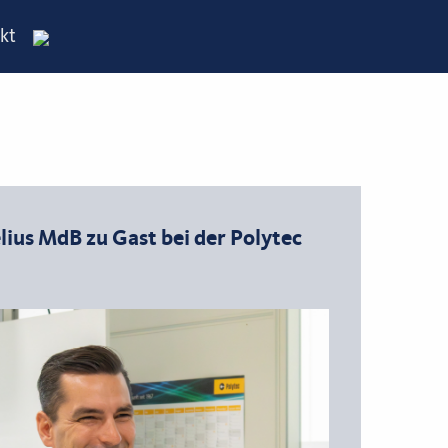
kt
lius MdB zu Gast bei der Polytec