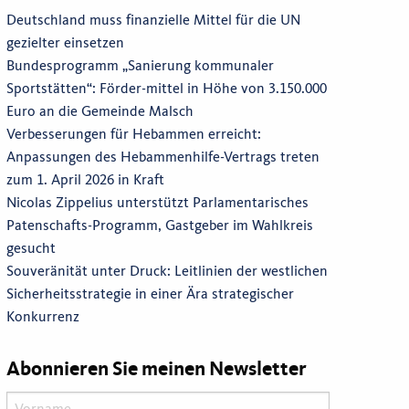
Deutschland muss finanzielle Mittel für die UN
gezielter einsetzen
Bundesprogramm „Sanierung kommunaler
Sportstätten“: Förder-mittel in Höhe von 3.150.000
Euro an die Gemeinde Malsch
Verbesserungen für Hebammen erreicht:
Anpassungen des Hebammenhilfe-Vertrags treten
zum 1. April 2026 in Kraft
Nicolas Zippelius unterstützt Parlamentarisches
Patenschafts-Programm, Gastgeber im Wahlkreis
gesucht
Souveränität unter Druck: Leitlinien der westlichen
Sicherheitsstrategie in einer Ära strategischer
Konkurrenz
Abonnieren Sie meinen Newsletter