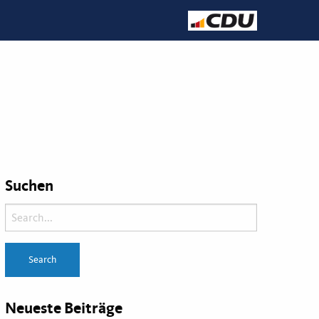
Suchen
Neueste Beiträge