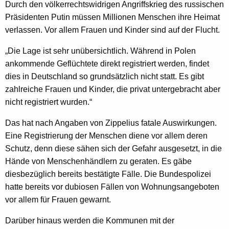
Durch den völkerrechtswidrigen Angriffskrieg des russischen
Präsidenten Putin müssen Millionen Menschen ihre Heimat
verlassen. Vor allem Frauen und Kinder sind auf der Flucht.
„Die Lage ist sehr unübersichtlich. Während in Polen
ankommende Geflüchtete direkt registriert werden, findet
dies in Deutschland so grundsätzlich nicht statt. Es gibt
zahlreiche Frauen und Kinder, die privat untergebracht aber
nicht registriert wurden.“
Das hat nach Angaben von Zippelius fatale Auswirkungen.
Eine Registrierung der Menschen diene vor allem deren
Schutz, denn diese sähen sich der Gefahr ausgesetzt, in die
Hände von Menschenhändlern zu geraten. Es gäbe
diesbezüglich bereits bestätigte Fälle. Die Bundespolizei
hatte bereits vor dubiosen Fällen von Wohnungsangeboten
vor allem für Frauen gewarnt.
Darüber hinaus werden die Kommunen mit der