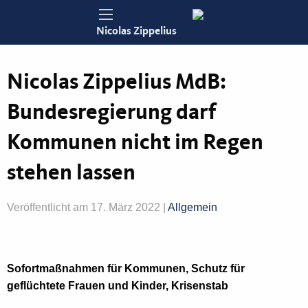
Nicolas Zippelius
Nicolas Zippelius MdB:
Bundesregierung darf
Kommunen nicht im Regen
stehen lassen
Veröffentlicht am 17. März 2022 |
Allgemein
Sofortmaßnahmen für Kommunen, Schutz für
geflüchtete Frauen und Kinder, Krisenstab