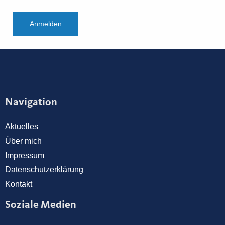
Anmelden
Navigation
Aktuelles
Über mich
Impressum
Datenschutzerklärung
Kontakt
Soziale Medien