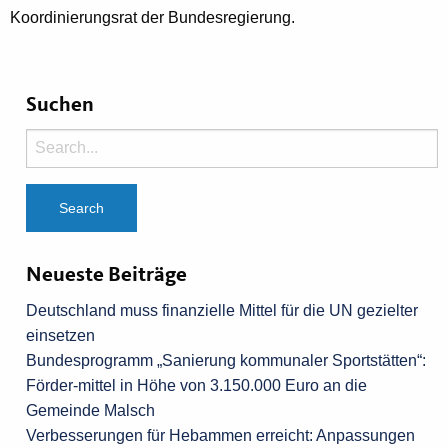
Koordinierungsrat der Bundesregierung.
Suchen
Neueste Beiträge
Deutschland muss finanzielle Mittel für die UN gezielter
einsetzen
Bundesprogramm „Sanierung kommunaler Sportstätten“:
Förder-mittel in Höhe von 3.150.000 Euro an die
Gemeinde Malsch
Verbesserungen für Hebammen erreicht: Anpassungen