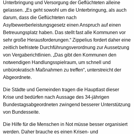
Unterbringung und Versorgung der Geflüchteten alleine
gelassen. „Es geht sowohl um die Unterbringung, als auch
darum, dass die Geflüchteten nach
Asylbewerberleistungsgesetz einen Anspruch auf einen
Betreuungsplatz haben. Das stellt fast alle Kommunen vor
sehr große Herausforderungen.“ Zippelius fordert daher eine
zeitlich befristete Durchführungsverordnung zur Aussetzung
von Vergaberichtlinien. „Das gibt den Kommunen den
notwendigen Handlungsspielraum, um schnell und
unbürokratisch Maßnahmen zu treffen“, unterstreicht der
Abgeordnete.
Die Städte und Gemeinden tragen die Hauptlast dieser
Krise und bedürfen nach Aussage des 34-jährigen
Bundestagsabgeordneten zwingend besserer Unterstützung
von Bundesseite.
Die Hilfe für die Menschen in Not müsse besser organisiert
werden. Daher brauche es einen Krisen- und