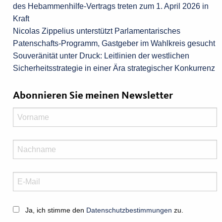
des Hebammenhilfe-Vertrags treten zum 1. April 2026 in
Kraft
Nicolas Zippelius unterstützt Parlamentarisches
Patenschafts-Programm, Gastgeber im Wahlkreis gesucht
Souveränität unter Druck: Leitlinien der westlichen
Sicherheitsstrategie in einer Ära strategischer Konkurrenz
Abonnieren Sie meinen Newsletter
Ja, ich stimme den
Datenschutzbestimmungen
zu.