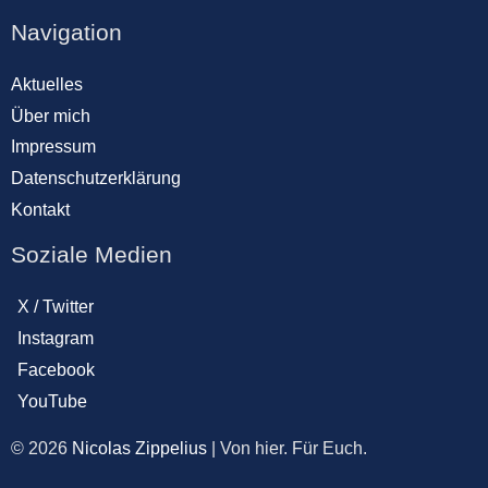
Navigation
Aktuelles
Über mich
Impressum
Datenschutzerklärung
Kontakt
Soziale Medien
X / Twitter
Instagram
Facebook
YouTube
© 2026
Nicolas Zippelius
| Von hier. Für Euch.