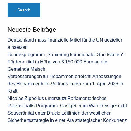
Neueste Beiträge
Deutschland muss finanzielle Mittel für die UN gezielter
einsetzen
Bundesprogramm „Sanierung kommunaler Sportstätten“:
Förder-mittel in Höhe von 3.150.000 Euro an die
Gemeinde Malsch
Verbesserungen für Hebammen erreicht: Anpassungen
des Hebammenhilfe-Vertrags treten zum 1. April 2026 in
Kraft
Nicolas Zippelius unterstützt Parlamentarisches
Patenschafts-Programm, Gastgeber im Wahlkreis gesucht
Souveränität unter Druck: Leitlinien der westlichen
Sicherheitsstrategie in einer Ära strategischer Konkurrenz