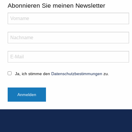
Abonnieren Sie meinen Newsletter
Ja, ich stimme den
Datenschutzbestimmungen
zu.
Anmelden