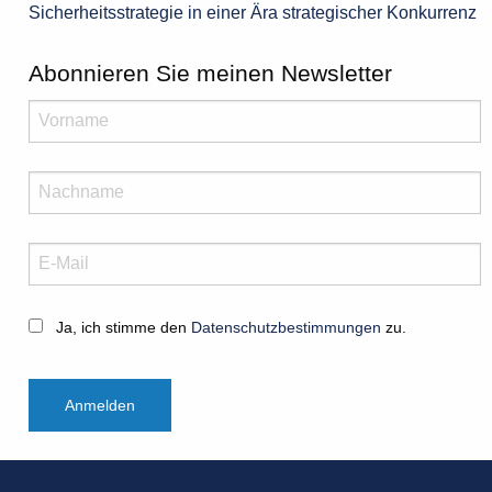
Sicherheitsstrategie in einer Ära strategischer Konkurrenz
Abonnieren Sie meinen Newsletter
Ja, ich stimme den
Datenschutzbestimmungen
zu.
Anmelden