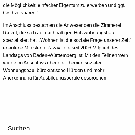
die Möglichkeit, einfacher Eigentum zu erwerben und ggf.
Geld zu sparen.“
Im Anschluss besuchten die Anwesenden die Zimmerei
Ratzel, die sich auf nachhaltigen Holzwohnungsbau
spezialisiert hat. „Wohnen ist die soziale Frage unserer Zeit“
erläuterte Ministerin Razavi, die seit 2006 Mitglied des
Landtags von Baden-Württemberg ist. Mit den Teilnehmern
wurde im Anschluss über die Themen sozialer
Wohnungsbau, bürokratische Hürden und mehr
Anerkennung für Ausbildungsberufe gesprochen.
Suchen