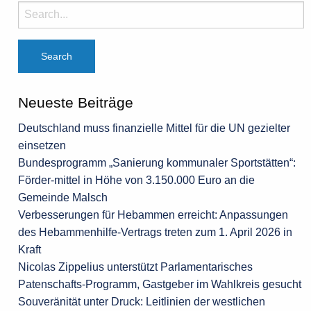
Neueste Beiträge
Deutschland muss finanzielle Mittel für die UN gezielter
einsetzen
Bundesprogramm „Sanierung kommunaler Sportstätten“:
Förder-mittel in Höhe von 3.150.000 Euro an die
Gemeinde Malsch
Verbesserungen für Hebammen erreicht: Anpassungen
des Hebammenhilfe-Vertrags treten zum 1. April 2026 in
Kraft
Nicolas Zippelius unterstützt Parlamentarisches
Patenschafts-Programm, Gastgeber im Wahlkreis gesucht
Souveränität unter Druck: Leitlinien der westlichen