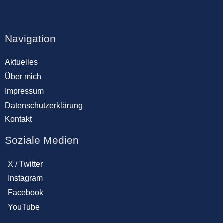
Navigation
Aktuelles
Über mich
Impressum
Datenschutzerklärung
Kontakt
Soziale Medien
X / Twitter
Instagram
Facebook
YouTube