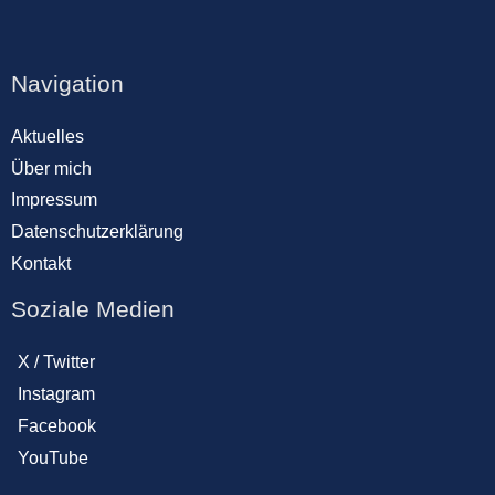
Navigation
Aktuelles
Über mich
Impressum
Datenschutzerklärung
Kontakt
Soziale Medien
X / Twitter
Instagram
Facebook
YouTube