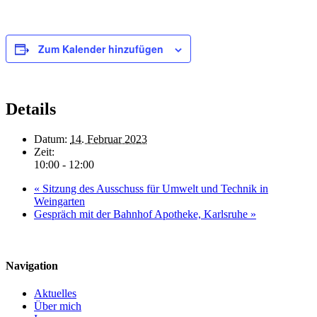
Zum Kalender hinzufügen
Details
Datum:
14. Februar 2023
Zeit:
10:00 - 12:00
«
Sitzung des Ausschuss für Umwelt und Technik in
Weingarten
Gespräch mit der Bahnhof Apotheke, Karlsruhe
»
Navigation
Aktuelles
Über mich