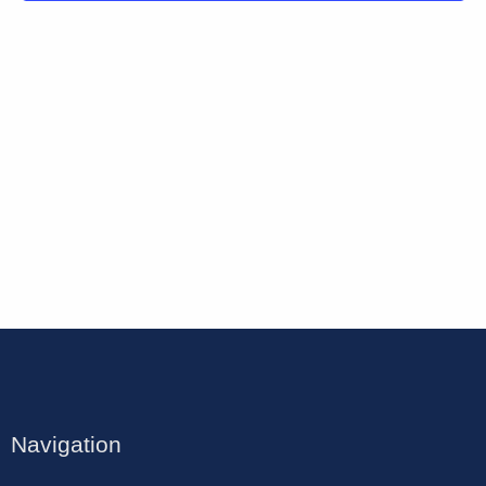
Navigation