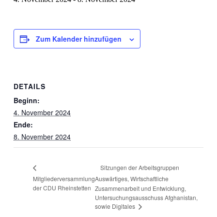
Zum Kalender hinzufügen
DETAILS
Beginn:
4. November 2024
Ende:
8. November 2024
Sitzungen der Arbeitsgruppen
Mitgliederversammlung
Auswärtiges, Wirtschaftliche
der CDU Rheinstetten
Zusammenarbeit und Entwicklung,
Untersuchungsausschuss Afghanistan,
sowie Digitales