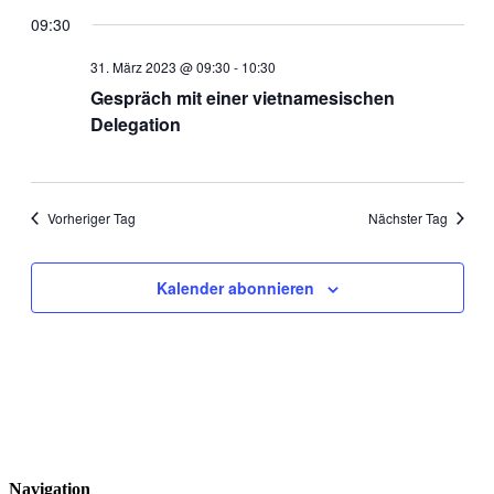
09:30
31. März 2023 @ 09:30
-
10:30
Gespräch mit einer vietnamesischen
Delegation
Vorheriger Tag
Nächster Tag
Kalender abonnieren
Navigation