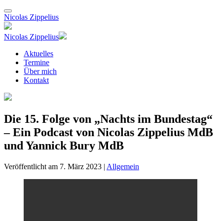
Nicolas Zippelius
Nicolas Zippelius
Aktuelles
Termine
Über mich
Kontakt
Die 15. Folge von „Nachts im Bundestag“
– Ein Podcast von Nicolas Zippelius MdB
und Yannick Bury MdB
Veröffentlicht am 7. März 2023 |
Allgemein