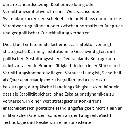
durch Standardsetzung, Koalitionsbildung oder
Vermittlungsinitiativen. In einer Welt wachsender
Systemkonkurrenz entscheidet sich ihr Einfluss daran, ob sie
Verantwortung bündeln oder zwischen normativem Anspruch
und geopolitischer Zurückhaltung verharren.
Die aktuell entstehende Sicherheitsarchitektur verlangt
strategische Klarheit, institutionelle Geschwindigkeit und
politischen Gestaltungswillen. Deutschlands Beitrag kann
dabei vor allem in Bündnisfähigkeit, industrieller Stärke und
Vermittlungskompetenz liegen. Voraussetzung ist, Sicherheit
als Querschnittsaufgabe zu begreifen und aktiv dazu
beizutragen, europäische Handlungsfähigkeit so zu bündeln,
dass sie Stabilität sichert, ohne Eskalationsdynamiken zu
verstärken. In einer Welt strategischer Konkurrenz
entscheidet sich politische Handlungsfähigkeit nicht allein an
militärischen Grenzen, sondern an der Fähigkeit, Macht,
Technologie und Resilienz in eine konsistente