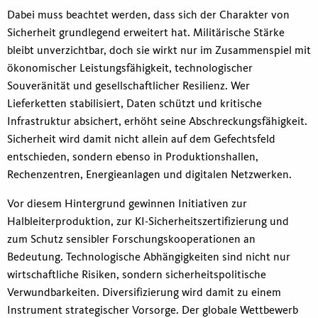
Dabei muss beachtet werden, dass sich der Charakter von
Sicherheit grundlegend erweitert hat. Militärische Stärke
bleibt unverzichtbar, doch sie wirkt nur im Zusammenspiel mit
ökonomischer Leistungsfähigkeit, technologischer
Souveränität und gesellschaftlicher Resilienz. Wer
Lieferketten stabilisiert, Daten schützt und kritische
Infrastruktur absichert, erhöht seine Abschreckungsfähigkeit.
Sicherheit wird damit nicht allein auf dem Gefechtsfeld
entschieden, sondern ebenso in Produktionshallen,
Rechenzentren, Energieanlagen und digitalen Netzwerken.
Vor diesem Hintergrund gewinnen Initiativen zur
Halbleiterproduktion, zur KI-Sicherheitszertifizierung und
zum Schutz sensibler Forschungskooperationen an
Bedeutung. Technologische Abhängigkeiten sind nicht nur
wirtschaftliche Risiken, sondern sicherheitspolitische
Verwundbarkeiten. Diversifizierung wird damit zu einem
Instrument strategischer Vorsorge. Der globale Wettbewerb