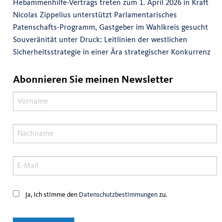
Hebammenhilfe-Vertrags treten zum 1. April 2026 in Kraft
Nicolas Zippelius unterstützt Parlamentarisches
Patenschafts-Programm, Gastgeber im Wahlkreis gesucht
Souveränität unter Druck: Leitlinien der westlichen
Sicherheitsstrategie in einer Ära strategischer Konkurrenz
Abonnieren Sie meinen Newsletter
Ja, ich stimme den
Datenschutzbestimmungen
zu.