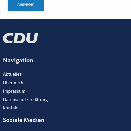
Anmelden
Navigation
Aktuelles
Über mich
Impressum
Datenschutzerklärung
Kontakt
Soziale Medien