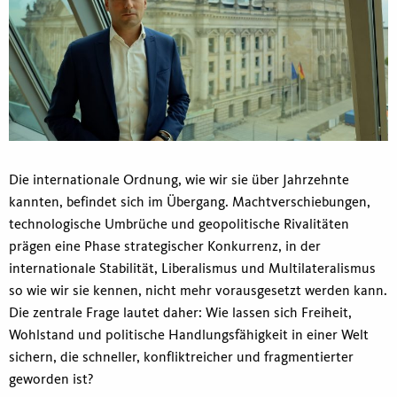
Die internationale Ordnung, wie wir sie über Jahrzehnte
kannten, befindet sich im Übergang. Machtverschiebungen,
technologische Umbrüche und geopolitische Rivalitäten
prägen eine Phase strategischer Konkurrenz, in der
internationale Stabilität, Liberalismus und Multilateralismus
so wie wir sie kennen, nicht mehr vorausgesetzt werden kann.
Die zentrale Frage lautet daher: Wie lassen sich Freiheit,
Wohlstand und politische Handlungsfähigkeit in einer Welt
sichern, die schneller, konfliktreicher und fragmentierter
geworden ist?