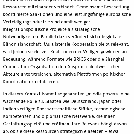
Ressourcen miteinander verbindet. Gemeinsame Beschaffung,
koordinierte Sanktionen und eine leistungsfähige europäische
Verteidigungsindustrie sind damit weniger
integrationspolitische Projekte als strategische
Notwendigkeiten. Parallel dazu verändert sich die globale
Bündnislandschaft. Multilaterale Kooperation bleibt relevant,
wird jedoch selektiver. Koalitionen der Willigen gewinnen an
Bedeutung, während Formate wie BRICS oder die Shanghai
Cooperation Organisation den Anspruch nichtwestlicher
Akteure unterstreichen, alternative Plattformen politischer
Koordination zu etablieren.
In diesem Kontext kommt sogenannten „middle powers“ eine
wachsende Rolle zu. Staaten wie Deutschland, Japan oder
Indien verfügen über wirtschaftliche Stärke, technologische
Kompetenzen und diplomatische Netzwerke, die ihnen
Gestaltungsspielräume eröffnen. Ihre Relevanz hängt davon
ab, ob sie diese Ressourcen strategisch einsetzen – etwa