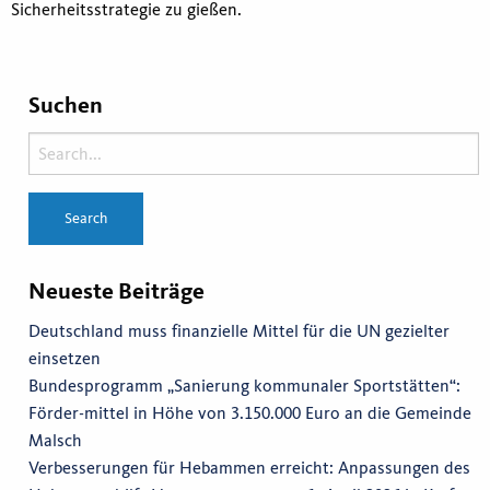
Sicherheitsstrategie zu gießen.
Suchen
Neueste Beiträge
Deutschland muss finanzielle Mittel für die UN gezielter
einsetzen
Bundesprogramm „Sanierung kommunaler Sportstätten“:
Förder-mittel in Höhe von 3.150.000 Euro an die Gemeinde
Malsch
Verbesserungen für Hebammen erreicht: Anpassungen des