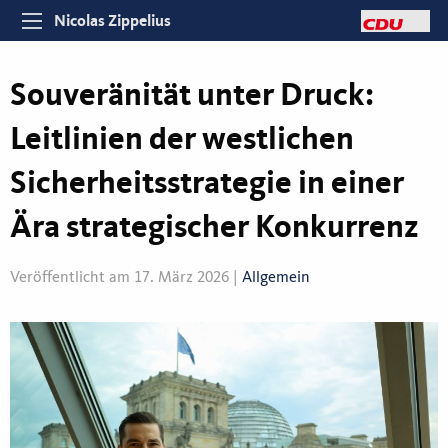
Nicolas Zippelius
Souveränität unter Druck:
Leitlinien der westlichen
Sicherheitsstrategie in einer
Ära strategischer Konkurrenz
Veröffentlicht am 17. März 2026 |
Allgemein