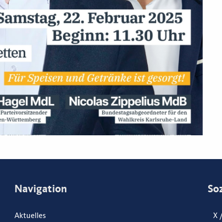
Navigation
So
Aktuelles
X 