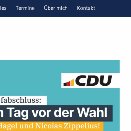
les
Termine
Über mich
Kontakt