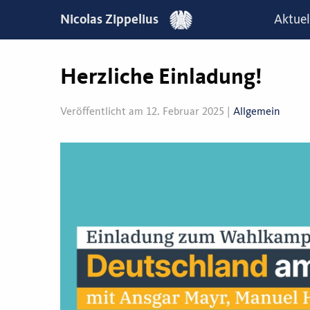
Nicolas Zippelius
Aktuel
Herzliche Einladung!
Veröffentlicht am 12. Februar 2025 |
Allgemein