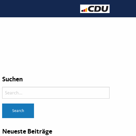
Suchen
Neueste Beiträge