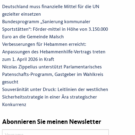
Deutschland muss finanzielle Mittel für die UN
gezielter einsetzen
Bundesprogramm „Sanierung kommunaler
Sportstätten“: Förder-mittel in Höhe von 3.150.000
Euro an die Gemeinde Malsch
Verbesserungen für Hebammen erreicht:
Anpassungen des Hebammenhilfe-Vertrags treten
zum 1. April 2026 in Kraft
Nicolas Zippelius unterstützt Parlamentarisches
Patenschafts-Programm, Gastgeber im Wahlkreis
gesucht
Souveränität unter Druck: Leitlinien der westlichen
Sicherheitsstrategie in einer Ära strategischer
Konkurrenz
Abonnieren Sie meinen Newsletter