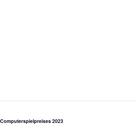
 Computerspielpreises 2023