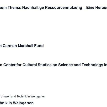
um Thema: Nachhaltige Ressourcennutzung – Eine Heraus
om German Marshall Fund
in Center for Cultural Studies on Science and Technology in
 Umwelt und Technik in Weingarten
hnik in Weingarten