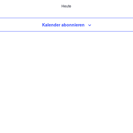
Heute
Kalender abonnieren