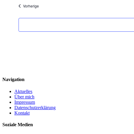
Veranstaltungen
Vorherige
Navigation
Aktuelles
Über mich
Impressum
Datenschutzerklärung
Kontakt
Soziale Medien