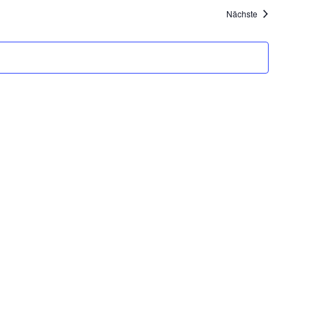
Veranstaltung
Nächste