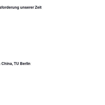
forderung unserer Zeit
 China, TU Berlin