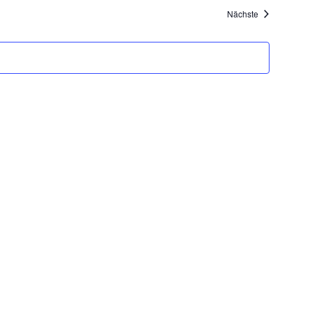
Veranstaltung
Nächste