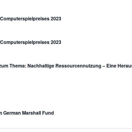
 Computerspielpreises 2023
 Computerspielpreises 2023
um Thema: Nachhaltige Ressourcennutzung – Eine Heraus
om German Marshall Fund