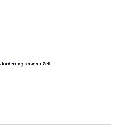
forderung unserer Zeit