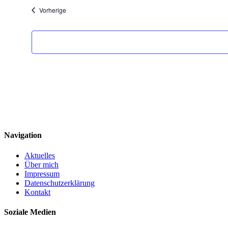
Veranstaltungen
Vorherige
Navigation
Aktuelles
Über mich
Impressum
Datenschutzerklärung
Kontakt
Soziale Medien