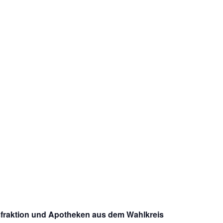
gsfraktion und Apotheken aus dem Wahlkreis