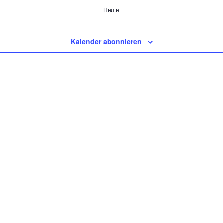
Heute
Kalender abonnieren