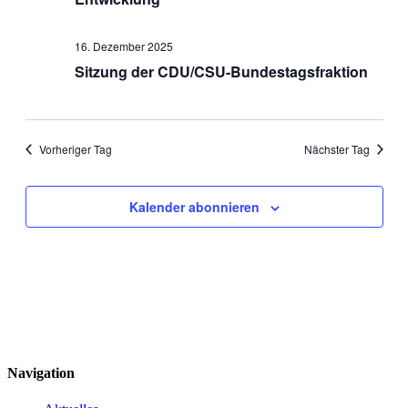
16. Dezember 2025
Sitzung der CDU/CSU-Bundestagsfraktion
Vorheriger Tag
Nächster Tag
Kalender abonnieren
Navigation