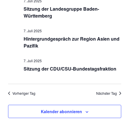
7. Juli 2025
Sitzung der Landesgruppe Baden-
Württemberg
7. Juli 2025
Hintergrundgespräch zur Region Asien und
Pazifik
7. Juli 2025
Sitzung der CDU/CSU-Bundestagsfraktion
Vorheriger Tag
Nächster Tag
Kalender abonnieren