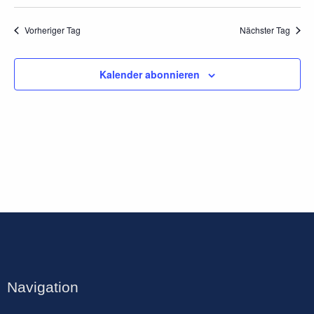
Vorheriger Tag
Nächster Tag
Kalender abonnieren
Navigation