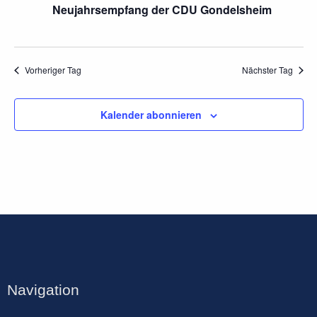
Neujahrsempfang der CDU Gondelsheim
Vorheriger Tag
Nächster Tag
Kalender abonnieren
Navigation