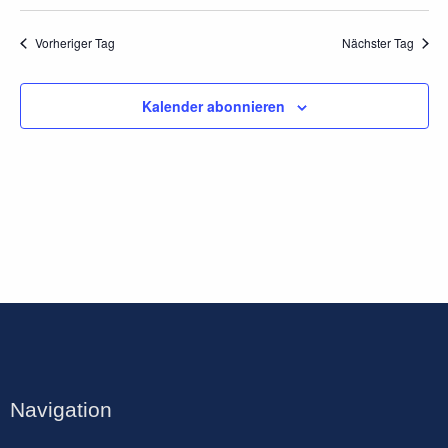
Vorheriger Tag
Nächster Tag
Kalender abonnieren
Navigation