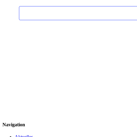
Navigation
Aktuelles