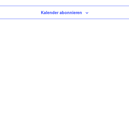
Kalender abonnieren