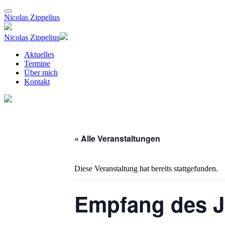
Nicolas Zippelius
Nicolas Zippelius
Aktuelles
Termine
Über mich
Kontakt
« Alle Veranstaltungen
Diese Veranstaltung hat bereits stattgefunden.
Empfang des J