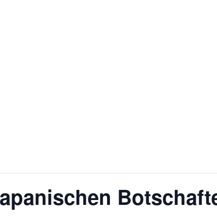
apanischen Botschafte