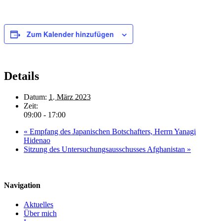
Zum Kalender hinzufügen
Details
Datum:
1. März 2023
Zeit:
09:00 - 17:00
«
Empfang des Japanischen Botschafters, Herrn Yanagi
Hidenao
Sitzung des Untersuchungsausschusses Afghanistan
»
Navigation
Aktuelles
Über mich