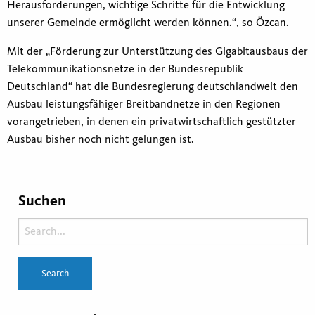
Herausforderungen, wichtige Schritte für die Entwicklung
unserer Gemeinde ermöglicht werden können.“, so Özcan.
Mit der „Förderung zur Unterstützung des Gigabitausbaus der
Telekommunikationsnetze in der Bundesrepublik
Deutschland“ hat die Bundesregierung deutschlandweit den
Ausbau leistungsfähiger Breitbandnetze in den Regionen
vorangetrieben, in denen ein privatwirtschaftlich gestützter
Ausbau bisher noch nicht gelungen ist.
Suchen