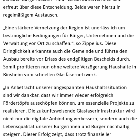
erfreut über diese Entscheidung. Beide waren hierzu in
regelmäßigem Austausch.
„Eine stärkere Vernetzung der Region ist unerlässlich um
bestmögliche Bedingungen für Bürger, Unternehmen und die
Verwaltung vor Ort zu schaffen.“, so Zippelius. Diese
Dringlichkeit erkannte auch die Gemeinde und führte den
Ausbau bereits vor Erlass des endgültigen Bescheids durch.
Somit profitieren nun ohne weitere Verzögerung Haushalte in
Binsheim vom schnellen Glasfasernetzwerk.
„In Anbetracht unserer angespannten Haushaltssituation
sind wir dankbar, dass wir immer wieder erfolgreich
Fördertöpfe ausschöpfen können, um essenzielle Projekte zu
realisieren. Die zukunftsweisende Glasfaserinfrastruktur wird
nicht nur die digitale Anbindung verbessern, sondern auch die
Lebensqualität unserer Bürgerinnen und Bürger nachhaltig
steigern. Dieser Erfolg zeigt, dass trotz finanzieller