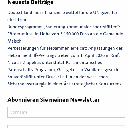
Neueste Beiträge
Deutschland muss finanzielle Mittel für die UN gezielter
einsetzen
Bundesprogramm „Sanierung kommunaler Sportstätten“:
Förder-mittel in Höhe von 3.150.000 Euro an die Gemeinde
Malsch
Verbesserungen für Hebammen erreicht: Anpassungen des
Hebammenhilfe-Vertrags treten zum 1. April 2026 in Kraft
Nicolas Zippelius unterstützt Parlamentarisches
Patenschafts-Programm, Gastgeber im Wahlkreis gesucht
Souveränität unter Druck: Leitlinien der westlichen
Sicherheitsstrategie in einer Ära strategischer Konkurrenz
Abonnieren Sie meinen Newsletter