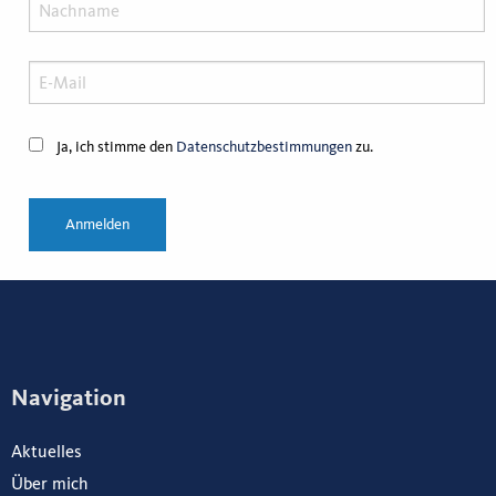
Ja, ich stimme den
Datenschutzbestimmungen
zu.
Anmelden
Navigation
Aktuelles
Über mich