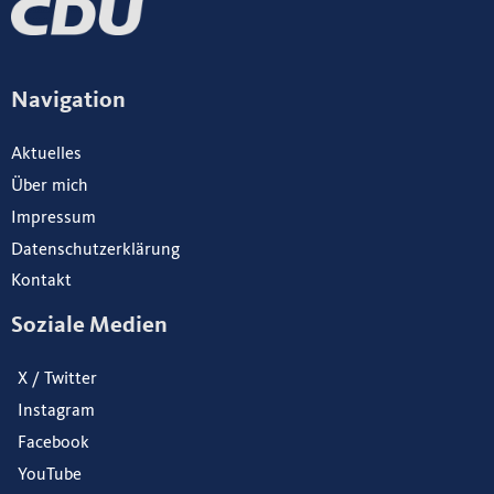
Navigation
Aktuelles
Über mich
Impressum
Datenschutzerklärung
Kontakt
Soziale Medien
X / Twitter
Instagram
Facebook
YouTube