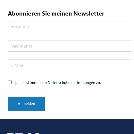
Abonnieren Sie meinen Newsletter
Ja, ich stimme den
Datenschutzbestimmungen
zu.
Anmelden