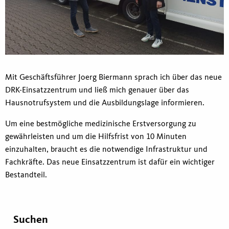
Mit Geschäftsführer Joerg Biermann sprach ich über das neue
DRK-Einsatzzentrum und ließ mich genauer über das
Hausnotrufsystem und die Ausbildungslage informieren.
Um eine bestmögliche medizinische Erstversorgung zu
gewährleisten und um die Hilfsfrist von 10 Minuten
einzuhalten, braucht es die notwendige Infrastruktur und
Fachkräfte. Das neue Einsatzzentrum ist dafür ein wichtiger
Bestandteil.
Suchen