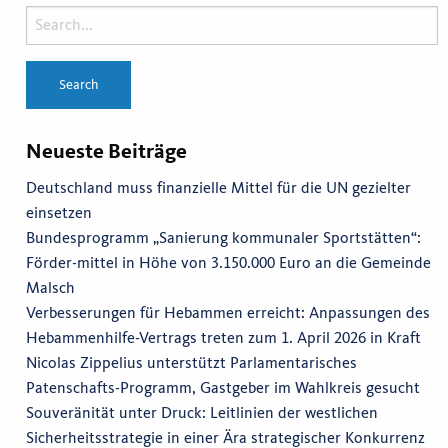
Neueste Beiträge
Deutschland muss finanzielle Mittel für die UN gezielter
einsetzen
Bundesprogramm „Sanierung kommunaler Sportstätten“:
Förder-mittel in Höhe von 3.150.000 Euro an die Gemeinde
Malsch
Verbesserungen für Hebammen erreicht: Anpassungen des
Hebammenhilfe-Vertrags treten zum 1. April 2026 in Kraft
Nicolas Zippelius unterstützt Parlamentarisches
Patenschafts-Programm, Gastgeber im Wahlkreis gesucht
Souveränität unter Druck: Leitlinien der westlichen
Sicherheitsstrategie in einer Ära strategischer Konkurrenz