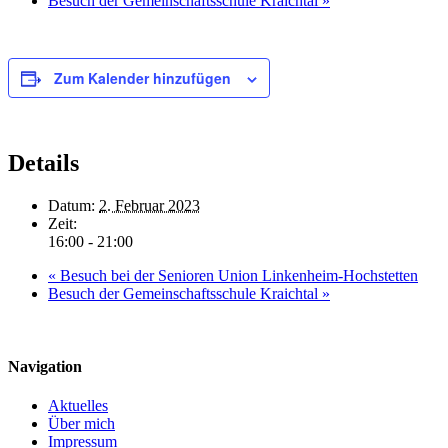
Besuch der Gemeinschaftsschule Kraichtal
»
Zum Kalender hinzufügen
Details
Datum:
2. Februar 2023
Zeit:
16:00 - 21:00
«
Besuch bei der Senioren Union Linkenheim-Hochstetten
Besuch der Gemeinschaftsschule Kraichtal
»
Navigation
Aktuelles
Über mich
Impressum