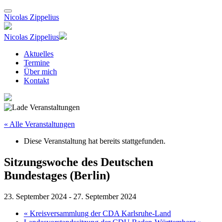
Nicolas Zippelius
Nicolas Zippelius
Aktuelles
Termine
Über mich
Kontakt
« Alle Veranstaltungen
Diese Veranstaltung hat bereits stattgefunden.
Sitzungswoche des Deutschen
Bundestages (Berlin)
23. September 2024
-
27. September 2024
«
Kreisversammlung der CDA Karlsruhe-Land