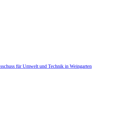
usschuss für Umwelt und Technik in Weingarten