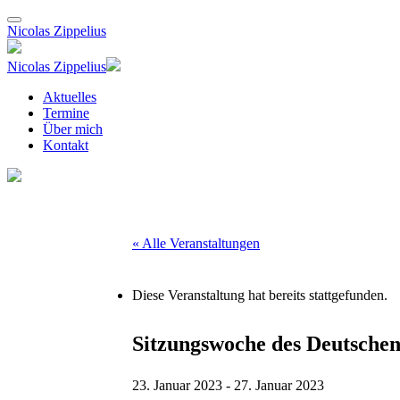
Nicolas Zippelius
Nicolas Zippelius
Aktuelles
Termine
Über mich
Kontakt
« Alle Veranstaltungen
Diese Veranstaltung hat bereits stattgefunden.
Sitzungswoche des Deutschen
23. Januar 2023
-
27. Januar 2023