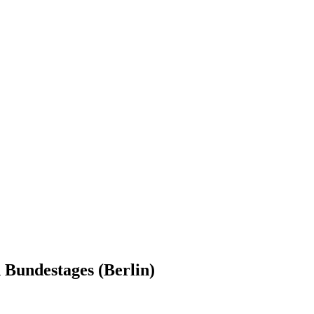
 Bundestages (Berlin)