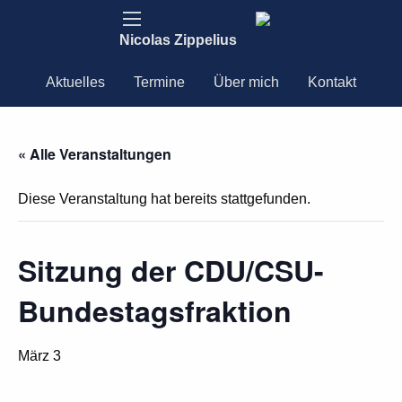
Nicolas Zippelius
Aktuelles
Termine
Über mich
Kontakt
« Alle Veranstaltungen
Diese Veranstaltung hat bereits stattgefunden.
Sitzung der CDU/CSU-
Bundestagsfraktion
März 3