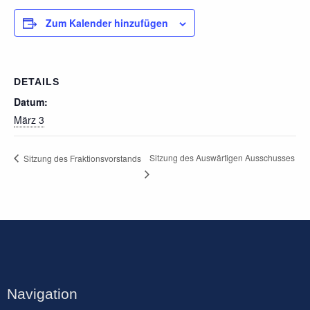
Zum Kalender hinzufügen
DETAILS
Datum:
März 3
Sitzung des Auswärtigen Ausschusses
Sitzung des Fraktionsvorstands
Navigation