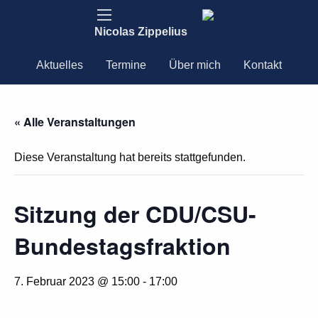
Nicolas Zippelius
Aktuelles
Termine
Über mich
Kontakt
« Alle Veranstaltungen
Diese Veranstaltung hat bereits stattgefunden.
Sitzung der CDU/CSU-
Bundestagsfraktion
7. Februar 2023 @ 15:00
-
17:00