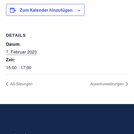
Zum Kalender hinzufügen
DETAILS
Datum:
7. Februar 2023
Zeit:
15:00 - 17:00
AG Sitzungen
Ausschusssitzungen