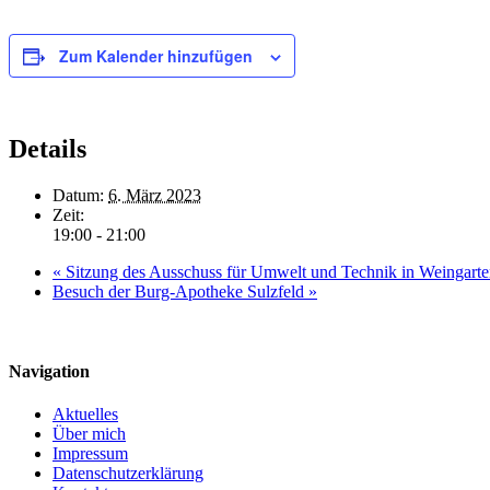
Zum Kalender hinzufügen
Details
Datum:
6. März 2023
Zeit:
19:00 - 21:00
«
Sitzung des Ausschuss für Umwelt und Technik in Weingart
Besuch der Burg-Apotheke Sulzfeld
»
Navigation
Aktuelles
Über mich
Impressum
Datenschutzerklärung