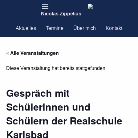
Nicolas Zippelius
Aktuelles
Termine
Über mich
Kontakt
« Alle Veranstaltungen
Diese Veranstaltung hat bereits stattgefunden.
Gespräch mit
Schülerinnen und
Schülern der Realschule
Karlsbad