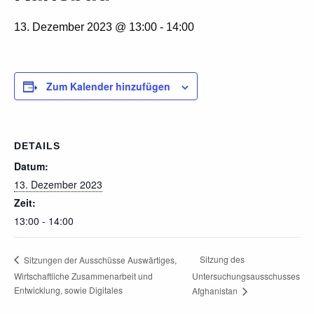
13. Dezember 2023 @ 13:00
-
14:00
Zum Kalender hinzufügen
DETAILS
Datum:
13. Dezember 2023
Zeit:
13:00 - 14:00
Sitzung des
Sitzungen der Ausschüsse Auswärtiges,
Wirtschaftliche Zusammenarbeit und
Untersuchungsausschusses
Entwicklung, sowie Digitales
Afghanistan