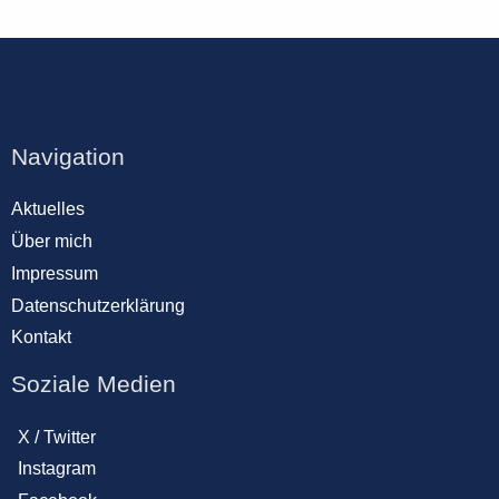
Navigation
Aktuelles
Über mich
Impressum
Datenschutzerklärung
Kontakt
Soziale Medien
X / Twitter
Instagram