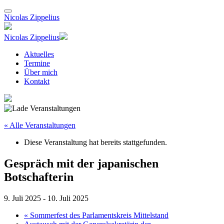
Nicolas Zippelius
Nicolas Zippelius
Aktuelles
Termine
Über mich
Kontakt
« Alle Veranstaltungen
Diese Veranstaltung hat bereits stattgefunden.
Gespräch mit der japanischen
Botschafterin
9. Juli 2025
-
10. Juli 2025
«
Sommerfest des Parlamentskreis Mittelstand