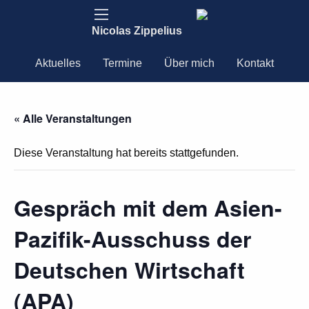
Nicolas Zippelius
Aktuelles
Termine
Über mich
Kontakt
« Alle Veranstaltungen
Diese Veranstaltung hat bereits stattgefunden.
Gespräch mit dem Asien-
Pazifik-Ausschuss der
Deutschen Wirtschaft
(APA)