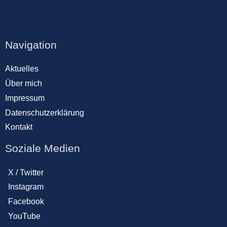
Navigation
Aktuelles
Über mich
Impressum
Datenschutzerklärung
Kontakt
Soziale Medien
X / Twitter
Instagram
Facebook
YouTube