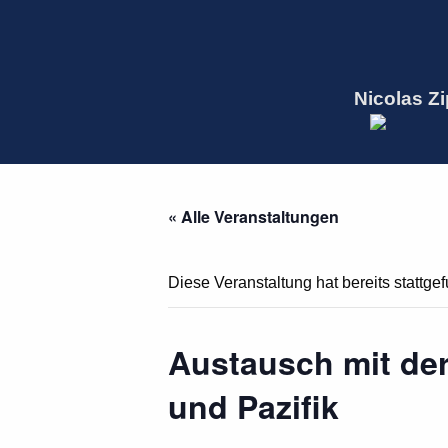
Nicolas Zi
« Alle Veranstaltungen
Diese Veranstaltung hat bereits stattge
Austausch mit der
und Pazifik