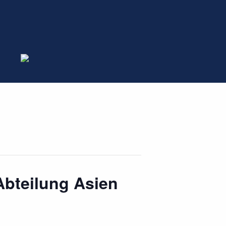
Abteilung Asien