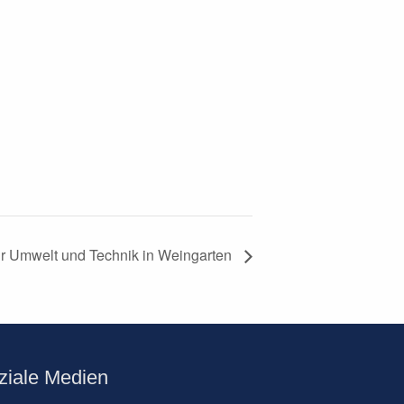
ür Umwelt und Technik in Weingarten
ziale Medien