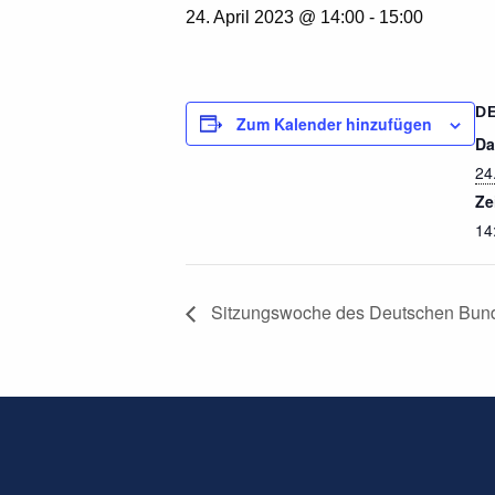
24. April 2023 @ 14:00
-
15:00
D
Zum Kalender hinzufügen
Da
24
Ze
14
Sitzungswoche des Deutschen Bunde