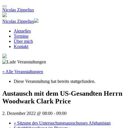
Nicolas Zippelius
Nicolas Zippelius
Aktuelles
Termine
Über mich
Kontakt
« Alle Veranstaltungen
Diese Veranstaltung hat bereits stattgefunden.
Austausch mit dem US-Gesandten Herrn
Woodwark Clark Price
2. Dezember 2022 @ 08:00
-
09:00
«
Sitzung des Untersuchungsausschusses Afghanistan