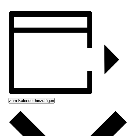
Zum Kalender hinzufügen