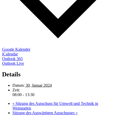
Google Kalender
iCalendar
Outlook 365
Outlook Live
Details
Datum:
30. Januar 2024
Zeit:
08:00 - 13:30
«
Sitzung des Ausschuss für Umwelt und Technik in
Weingarten
Sitzung des Auswärtigen Ausschusses
»